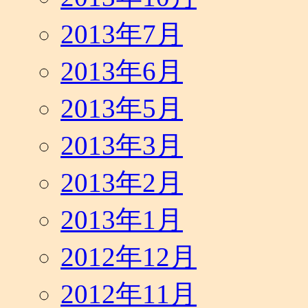
2013年7月
2013年6月
2013年5月
2013年3月
2013年2月
2013年1月
2012年12月
2012年11月