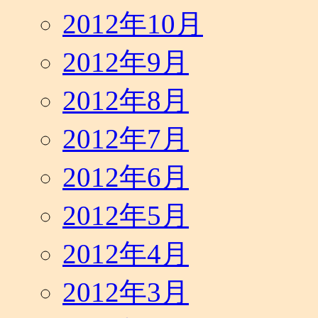
2012年10月
2012年9月
2012年8月
2012年7月
2012年6月
2012年5月
2012年4月
2012年3月