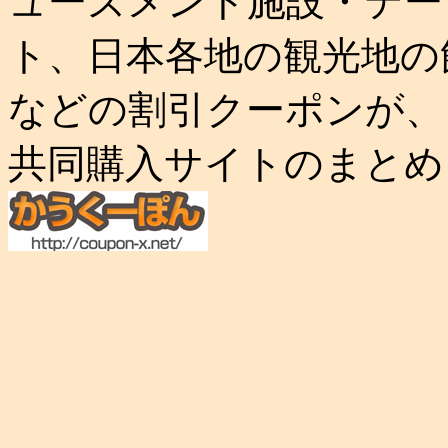
ューズメント施設・テー
ト、日本各地の観光地の
などの割引クーポンが、
共同購入サイトのまとめ