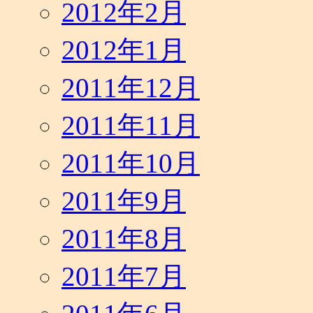
2012年2月
2012年1月
2011年12月
2011年11月
2011年10月
2011年9月
2011年8月
2011年7月