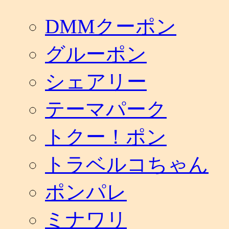
DMMクーポン
グルーポン
シェアリー
テーマパーク
トクー！ポン
トラベルコちゃん
ポンパレ
ミナワリ