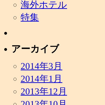
海外ホテル
特集
アーカイブ
2014年3月
2014年1月
2013年12月
2013年10月