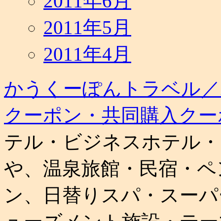
2011年6月
2011年5月
2011年4月
かうくーぽんトラベル／
クーポン・共同購入クー
テル・ビジネスホテル・
や、温泉旅館・民宿・ペ
ン、日替りスパ・スーパ