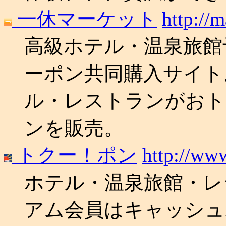
一休マーケット
http://
高級ホテル・温泉旅館予
ーポン共同購入サイト
ル・レストランがおト
ンを販売。
トクー！ポン
http://www
ホテル・温泉旅館・レ
アム会員はキャッシュ