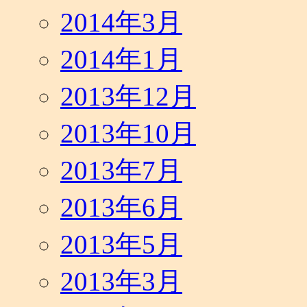
2014年3月
2014年1月
2013年12月
2013年10月
2013年7月
2013年6月
2013年5月
2013年3月