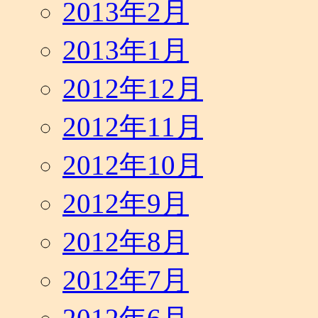
2013年2月
2013年1月
2012年12月
2012年11月
2012年10月
2012年9月
2012年8月
2012年7月