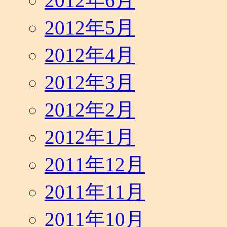
2012年6月
2012年5月
2012年4月
2012年3月
2012年2月
2012年1月
2011年12月
2011年11月
2011年10月