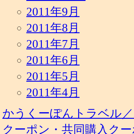
2011年9月
2011年8月
2011年7月
2011年6月
2011年5月
2011年4月
かうくーぽんトラベル／
クーポン・共同購入クー