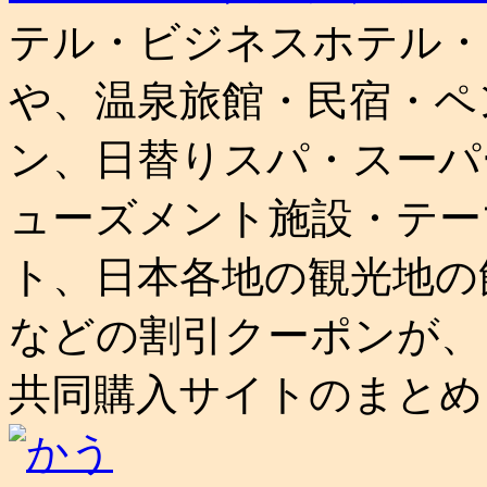
テル・ビジネスホテル・
や、温泉旅館・民宿・ペ
ン、日替りスパ・スーパ
ューズメント施設・テー
ト、日本各地の観光地の
などの割引クーポンが、
共同購入サイトのまとめ