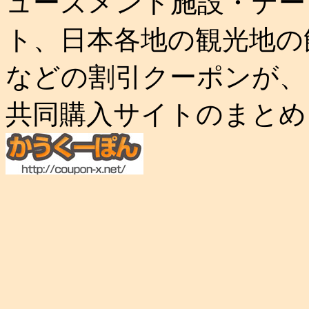
ューズメント施設・テー
ト、日本各地の観光地の
などの割引クーポンが、
共同購入サイトのまとめ