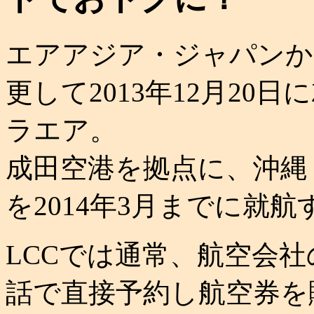
エアアジア・ジャパンか
更して2013年12月2
ラエア。
成田空港を拠点に、沖縄
を2014年3月までに就
LCCでは通常、航空会
話で直接予約し航空券を