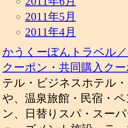
2011年6月
2011年5月
2011年4月
かうくーぽんトラベル／
クーポン・共同購入クー
テル・ビジネスホテル・
や、温泉旅館・民宿・ペ
ン、日替りスパ・スーパ