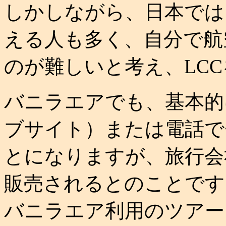
しかしながら、日本では
える人も多く、自分で航
のが難しいと考え、LC
バニラエアでも、基本的
ブサイト）または電話で
とになりますが、旅行会
販売されるとのことです
バニラエア利用のツアー