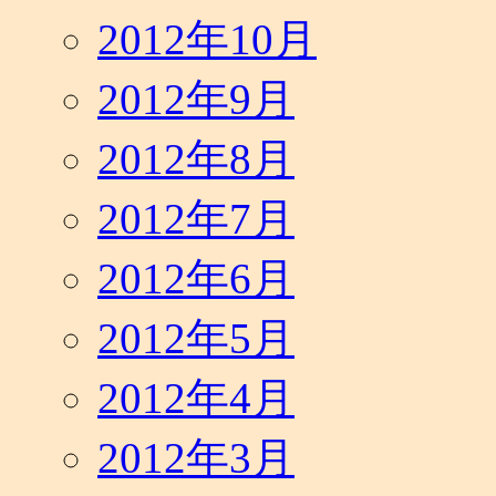
2012年10月
2012年9月
2012年8月
2012年7月
2012年6月
2012年5月
2012年4月
2012年3月