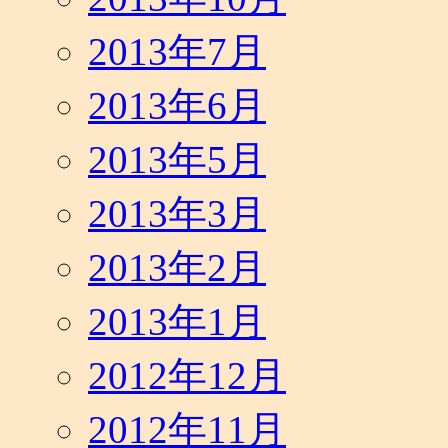
2013年7月
2013年6月
2013年5月
2013年3月
2013年2月
2013年1月
2012年12月
2012年11月