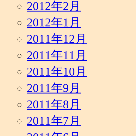
2012年2月
2012年1月
2011年12月
2011年11月
2011年10月
2011年9月
2011年8月
2011年7月