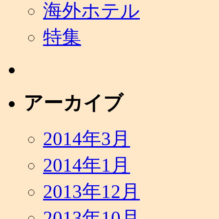
海外ホテル
特集
アーカイブ
2014年3月
2014年1月
2013年12月
2013年10月