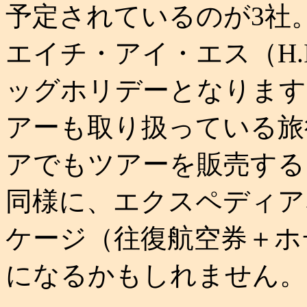
予定されているのが3社
エイチ・アイ・エス（H.
ッグホリデーとなります
アーも取り扱っている旅
アでもツアーを販売する
同様に、エクスペディア
ケージ（往復航空券＋ホ
になるかもしれません。