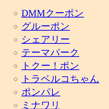
DMMクーポン
グルーポン
シェアリー
テーマパーク
トクー！ポン
トラベルコちゃん
ポンパレ
ミナワリ