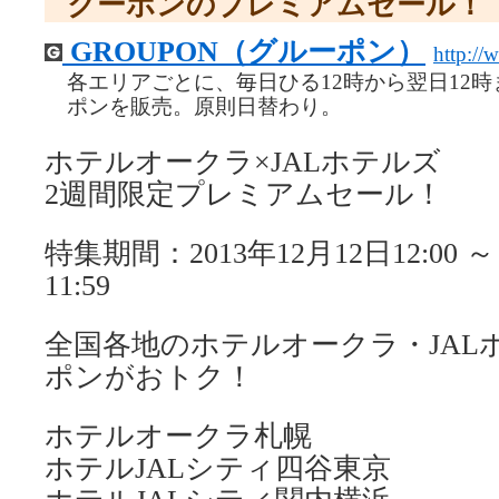
クーポンのプレミアムセール！
GROUPON（グルーポン）
http://
各エリアごとに、毎日ひる12時から翌日12
ポンを販売。原則日替わり。
ホテルオークラ×JALホテルズ
2週間限定プレミアムセール！
特集期間：2013年12月12日12:00 ～ 
11:59
全国各地のホテルオークラ・JAL
ポンがおトク！
ホテルオークラ札幌
ホテルJALシティ四谷東京