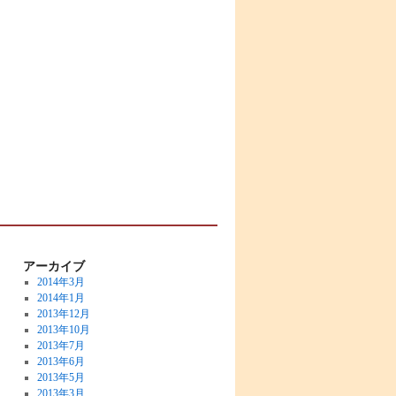
アーカイブ
2014年3月
2014年1月
2013年12月
2013年10月
2013年7月
2013年6月
2013年5月
2013年3月