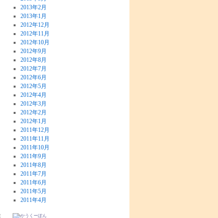
2013年2月
2013年1月
2012年12月
2012年11月
2012年10月
2012年9月
2012年8月
2012年7月
2012年6月
2012年5月
2012年4月
2012年3月
2012年2月
2012年1月
2011年12月
2011年11月
2011年10月
2011年9月
2011年8月
2011年7月
2011年6月
2011年5月
2011年4月
旅