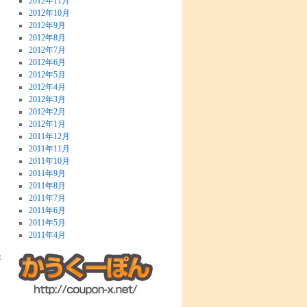
2012年11月
2012年10月
2012年9月
2012年8月
2012年7月
2012年6月
2012年5月
2012年4月
2012年3月
2012年2月
2012年1月
2011年12月
2011年11月
2011年10月
2011年9月
2011年8月
2011年7月
2011年6月
2011年5月
2011年4月
旅