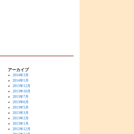
アーカイブ
2014年3月
2014年1月
2013年12月
2013年10月
2013年7月
2013年6月
2013年5月
2013年3月
2013年2月
2013年1月
2012年12月