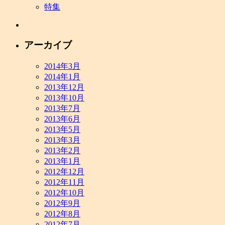
特集
アーカイブ
2014年3月
2014年1月
2013年12月
2013年10月
2013年7月
2013年6月
2013年5月
2013年3月
2013年2月
2013年1月
2012年12月
2012年11月
2012年10月
2012年9月
2012年8月
2012年7月