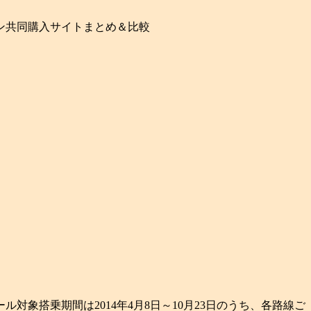
ン共同購入サイトまとめ＆比較
セール対象搭乗期間は2014年4月8日～10月23日のうち、各路線ご