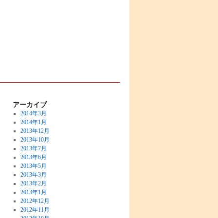
アーカイブ
2014年3月
2014年1月
2013年12月
2013年10月
2013年7月
2013年6月
2013年5月
2013年3月
2013年2月
2013年1月
2012年12月
2012年11月