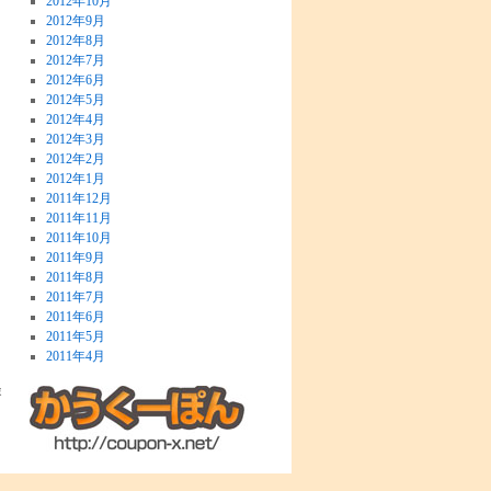
2012年10月
2012年9月
2012年8月
2012年7月
2012年6月
2012年5月
2012年4月
2012年3月
2012年2月
2012年1月
2011年12月
2011年11月
2011年10月
2011年9月
2011年8月
2011年7月
2011年6月
2011年5月
2011年4月
旅