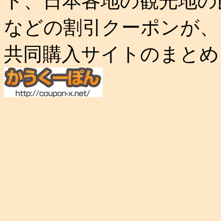
ト、日本各地の観光地の
などの割引クーポンが、
共同購入サイトのまとめ