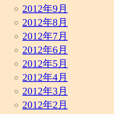
2012年9月
2012年8月
2012年7月
2012年6月
2012年5月
2012年4月
2012年3月
2012年2月