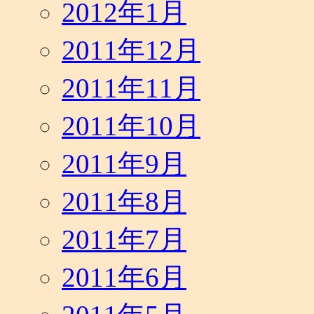
2012年1月
2011年12月
2011年11月
2011年10月
2011年9月
2011年8月
2011年7月
2011年6月