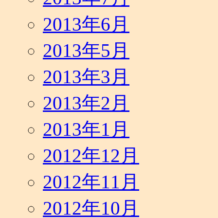
2013年6月
2013年5月
2013年3月
2013年2月
2013年1月
2012年12月
2012年11月
2012年10月