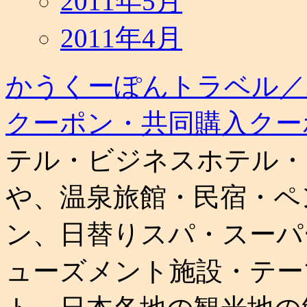
2011年5月
2011年4月
かうくーぽんトラベル／
クーポン・共同購入クー
テル・ビジネスホテル・
や、温泉旅館・民宿・ペ
ン、日替りスパ・スーパ
ューズメント施設・テー