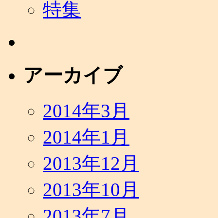
特集
アーカイブ
2014年3月
2014年1月
2013年12月
2013年10月
2013年7月