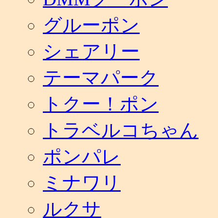
グルーポン
シェアリー
テーマパーク
トクー！ポン
トラベルコちゃん
ポンパレ
ミナワリ
ルクサ