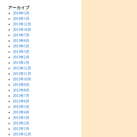
アーカイブ
2014年3月
2014年1月
2013年12月
2013年10月
2013年7月
2013年6月
2013年5月
2013年3月
2013年2月
2013年1月
2012年12月
2012年11月
2012年10月
2012年9月
2012年8月
2012年7月
2012年6月
2012年5月
2012年4月
2012年3月
2012年2月
2012年1月
2011年12月